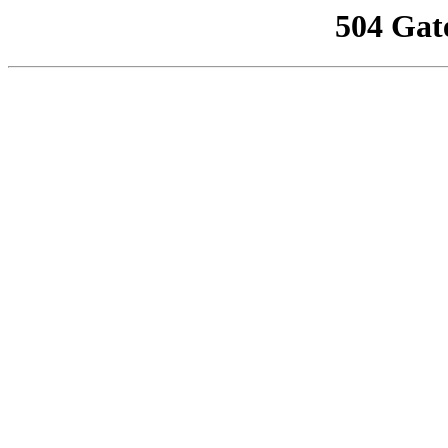
504 Gat